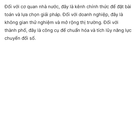
Đối với cơ quan nhà nước, đây là kênh chính thức để đặt bài
toán và lựa chọn giải pháp. Đối với doanh nghiệp, đây là
không gian thử nghiệm và mở rộng thị trường. Đối với
thành phố, đây là công cụ để chuẩn hóa và tích lũy năng lực
chuyển đổi số.