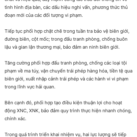
tình hình địa bàn, các dấu hiệu nghi vấn, phương thức thủ
đoạn mới của các đối tượng vi phạm.
Tiếp tục phối hợp chặt chẽ trong tuần tra bảo vệ biên giới,
đường biên, cột mốc; trong đấu tranh phòng, chống buôn
lậu và gian lận thương mại, bảo đảm an ninh biên giới.
Tăng cường phối hợp đấu tranh phòng, chống các loại tội
phạm về ma túy, vận chuyển trái phép hàng hóa, tiền tệ qua
biên giới, xuất nhập cảnh trái phép và các hành vi vi phạm
trong lĩnh vực hải quan.
Bên cạnh đó, phối hợp tạo điều kiện thuận lợi cho hoạt
động XNC, XNK, bảo đảm quy trình thực hiện nhanh chóng,
chính xác.
Trong quá trình triển khai nhiệm vụ, hai lực lượng sẽ tiếp