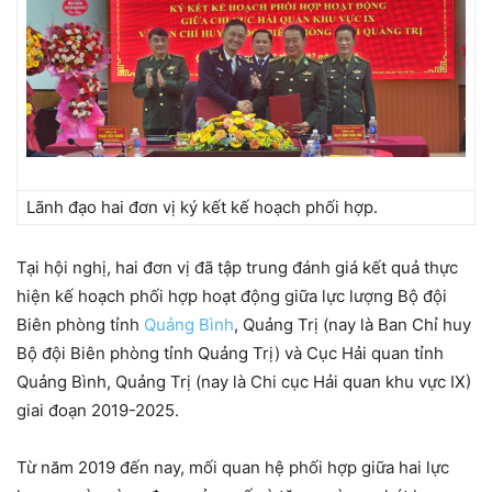
Lãnh đạo hai đơn vị ký kết kế hoạch phối hợp.
Tại hội nghị, hai đơn vị đã tập trung đánh giá kết quả thực
hiện kế hoạch phối hợp hoạt động giữa lực lượng Bộ đội
Biên phòng tỉnh
Quảng Bình
, Quảng Trị (nay là Ban Chỉ huy
Bộ đội Biên phòng tỉnh Quảng Trị) và Cục Hải quan tỉnh
Quảng Bình, Quảng Trị (nay là Chi cục Hải quan khu vực IX)
giai đoạn 2019-2025.
Từ năm 2019 đến nay, mối quan hệ phối hợp giữa hai lực