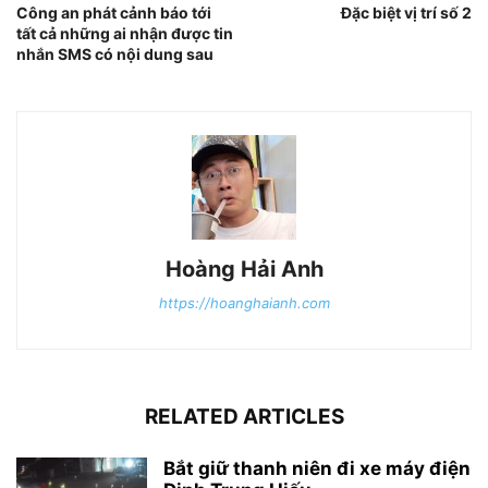
Công an phát cảnh báo tới
Đặc biệt vị trí số 2
tất cả những ai nhận được tin
nhắn SMS có nội dung sau
Hoàng Hải Anh
https://hoanghaianh.com
RELATED ARTICLES
Bắt giữ thanh niên đi xe máy điện