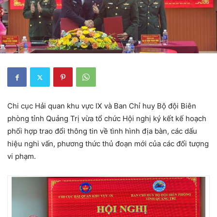
Chi cục Hải quan khu vực IX và Ban Chỉ huy Bộ đội Biên
phòng tỉnh Quảng Trị vừa tổ chức Hội nghị ký kết kế hoạch
phối hợp trao đổi thông tin về tình hình địa bàn, các dấu
hiệu nghi vấn, phương thức thủ đoạn mới của các đối tượng
vi phạm.