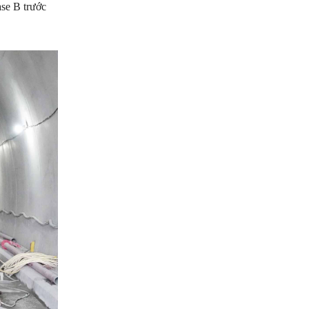
ase B trước