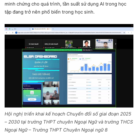
minh chứng cho quá trình, tần suất sử dụng AI trong học
tập đang trở nên phổ biến trong học sinh.
Hội nghị triển khai kế hoạch Chuyển đổi số giai đoạn 2025
– 2030 tại trường THPT chuyên Ngoại Ngữ và trường THCS
Ngoại Ngữ – Trường THPT Chuyên Ngoại ngữ 8