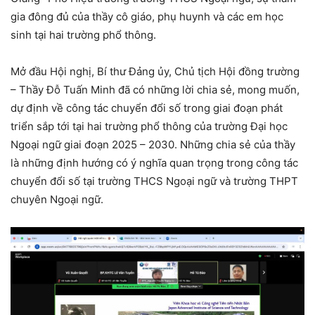
gia đông đủ của thầy cô giáo, phụ huynh và các em học
sinh tại hai trường phổ thông.
Mở đầu Hội nghị, Bí thư Đảng ủy, Chủ tịch Hội đồng trường
– Thầy Đỗ Tuấn Minh đã có những lời chia sẻ, mong muốn,
dự định về công tác chuyển đổi số trong giai đoạn phát
triển sắp tới tại hai trường phổ thông của trường Đại học
Ngoại ngữ giai đoạn 2025 – 2030. Những chia sẻ của thầy
là những định hướng có ý nghĩa quan trọng trong công tác
chuyển đổi số tại trường THCS Ngoại ngữ và trường THPT
chuyên Ngoại ngữ.