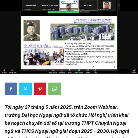
Tối
ngày 27 tháng 5 năm 2025,
trên Zoom Webinar,
trường Đại học Ngoại ngữ đã tổ chức
Hội nghị triển khai
kế hoạch chuyển đổi số tại trường THPT Chuyên Ngoại
ngữ và THCS Ngoại ngữ giai đoạn 2025 – 2030. Hội nghị