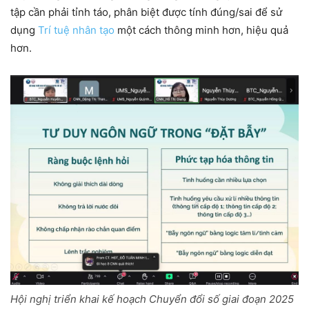
tập cần phải tỉnh táo, phân biệt được tính đúng/sai để sử
dụng
Trí tuệ nhân tạo
một cách thông minh hơn, hiệu quả
hơn.
Hội nghị triển khai kế hoạch Chuyển đổi số giai đoạn 2025