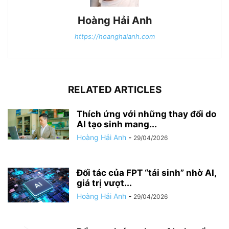
Hoàng Hải Anh
https://hoanghaianh.com
RELATED ARTICLES
Thích ứng với những thay đổi do
AI tạo sinh mang...
Hoàng Hải Anh
-
29/04/2026
Đối tác của FPT “tái sinh” nhờ AI,
giá trị vượt...
Hoàng Hải Anh
-
29/04/2026