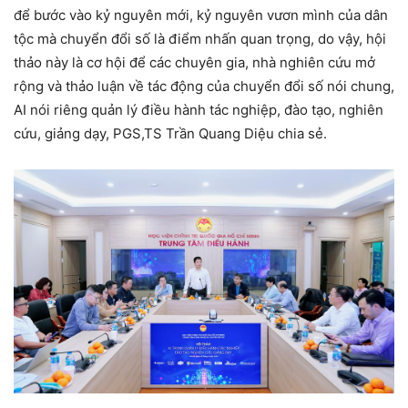
để bước vào kỷ nguyên mới, kỷ nguyên vươn mình của dân
tộc mà chuyển đổi số là điểm nhấn quan trọng, do vậy, hội
thảo này là cơ hội để các chuyên gia, nhà nghiên cứu mở
rộng và thảo luận về tác động của chuyển đổi số nói chung,
AI nói riêng quản lý điều hành tác nghiệp, đào tạo, nghiên
cứu, giảng dạy, PGS,TS Trần Quang Diệu chia sẻ.