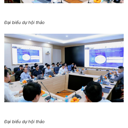
Đại biểu dự hội thảo
Đại biểu dự hội thảo