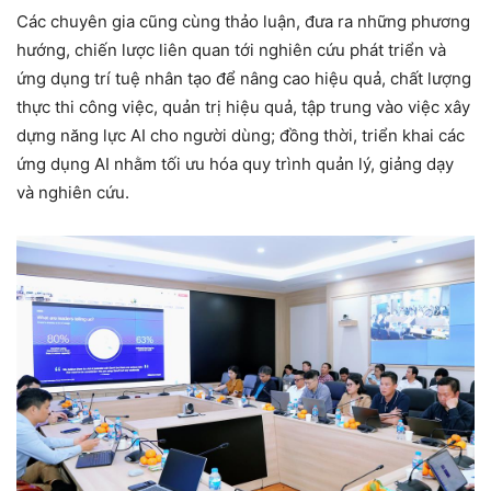
Các chuyên gia cũng cùng thảo luận, đưa ra những phương
hướng, chiến lược liên quan tới nghiên cứu phát triển và
ứng dụng trí tuệ nhân tạo để nâng cao hiệu quả, chất lượng
thực thi công việc, quản trị hiệu quả, tập trung vào việc xây
dựng năng lực AI cho người dùng; đồng thời, triển khai các
ứng dụng AI nhằm tối ưu hóa quy trình quản lý, giảng dạy
và nghiên cứu.