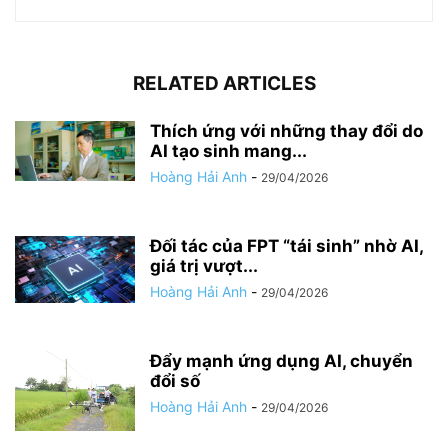
RELATED ARTICLES
Thích ứng với những thay đổi do
AI tạo sinh mang...
Hoàng Hải Anh
-
29/04/2026
Đối tác của FPT “tái sinh” nhờ AI,
giá trị vượt...
Hoàng Hải Anh
-
29/04/2026
Đẩy mạnh ứng dụng AI, chuyển
đổi số
Hoàng Hải Anh
-
29/04/2026