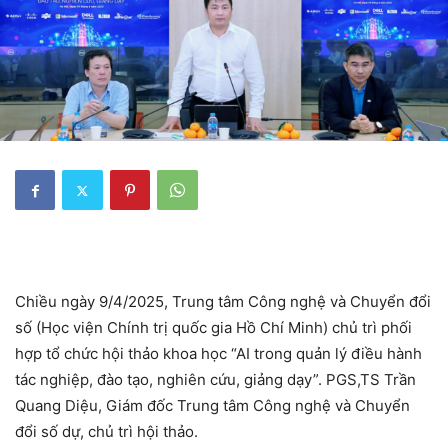
Chiều ngày 9/4/2025, Trung tâm Công nghệ và Chuyển đổi
số (Học viện Chính trị quốc gia Hồ Chí Minh) chủ trì phối
hợp tổ chức hội thảo khoa học “AI trong quản lý điều hành
tác nghiệp, đào tạo, nghiên cứu, giảng dạy”. PGS,TS Trần
Quang Diệu, Giám đốc Trung tâm Công nghệ và Chuyển
đổi số dự, chủ trì hội thảo.