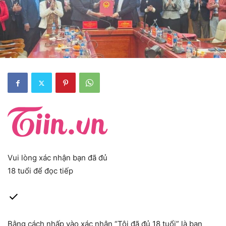
Vui lòng xác nhận bạn đã đủ
18 tuổi
để đọc tiếp
Bằng cách nhấp vào xác nhận “Tôi đã đủ 18 tuổi” là bạn