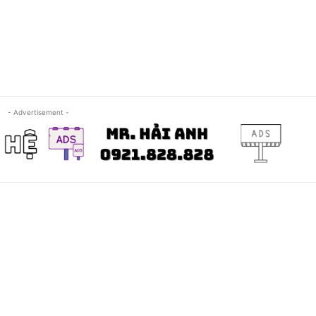
- Advertisement -