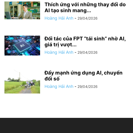
Thích ứng với những thay đổi do
AI tạo sinh mang...
Hoàng Hải Anh
-
29/04/2026
Đối tác của FPT “tái sinh” nhờ AI,
giá trị vượt...
Hoàng Hải Anh
-
29/04/2026
Đẩy mạnh ứng dụng AI, chuyển
đổi số
Hoàng Hải Anh
-
29/04/2026