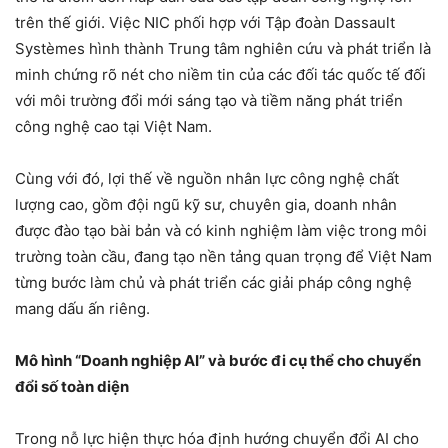
trên thế giới. Việc NIC phối hợp với Tập đoàn Dassault
Systèmes hình thành Trung tâm nghiên cứu và phát triển là
minh chứng rõ nét cho niềm tin của các đối tác quốc tế đối
với môi trường đổi mới sáng tạo và tiềm năng phát triển
công nghệ cao tại Việt Nam.
Cùng với đó, lợi thế về nguồn nhân lực công nghệ chất
lượng cao, gồm đội ngũ kỹ sư, chuyên gia, doanh nhân
được đào tạo bài bản và có kinh nghiệm làm việc trong môi
trường toàn cầu, đang tạo nền tảng quan trọng để Việt Nam
từng bước làm chủ và phát triển các giải pháp công nghệ
mang dấu ấn riêng.
Mô hình “Doanh nghiệp AI” và bước đi cụ thể cho chuyển
đổi số toàn diện
Trong nỗ lực hiện thực hóa định hướng chuyển đổi AI cho