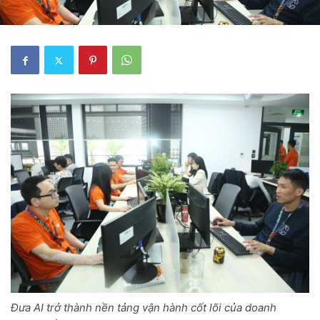
Đưa AI trở thành nền tảng vận hành cốt lõi của doanh