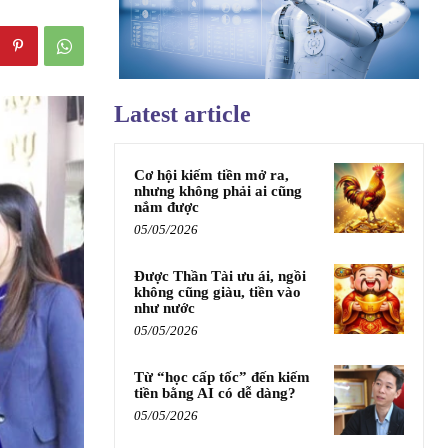
Latest article
Cơ hội kiếm tiền mở ra,
nhưng không phải ai cũng
nắm được
05/05/2026
Được Thần Tài ưu ái, ngồi
không cũng giàu, tiền vào
như nước
05/05/2026
Từ “học cấp tốc” đến kiếm
tiền bằng AI có dễ dàng?
05/05/2026