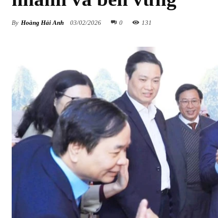
By
Hoàng Hải Anh
03/02/2026
0
131