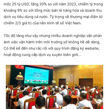
mốc 25 tỷ USD, tăng 20% so với năm 2023, chiếm tỷ trọng
khoảng 9% so với tổng mức bán lẻ hàng hóa và doanh thu
dịch vụ tiêu dùng cả nước. Tỷ trọng về thương mại điện tử
chiếm 2/3 giá trị của nền kinh tế số Việt Nam.
Tốc độ tăng như vậy nhưng nhiều doanh nghiệp vẫn phản
ánh việc vận hành trên môi trường số không hề dễ dàng.
Có thể kể đến như rắc rối với quy trình đăng ký website,
hoạt động cung cấp dịch vụ xuyên biên giới…