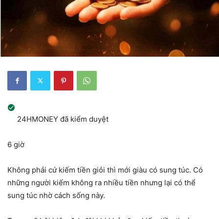
24HMONEY đã kiểm duyệt
6 giờ
Không phải cứ kiếm tiền giỏi thì mới giàu có sung túc. Có
những người kiếm không ra nhiều tiền nhưng lại có thể
sung túc nhờ cách sống này.