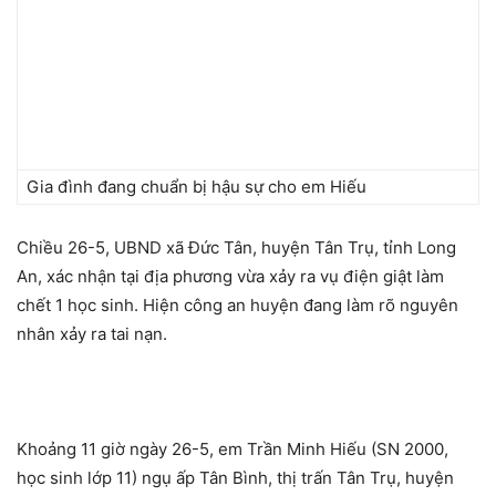
Gia đình đang chuẩn bị hậu sự cho em Hiếu
Chiều 26-5, UBND xã Đức Tân, huyện Tân Trụ, tỉnh Long
An, xác nhận tại địa phương vừa xảy ra vụ điện giật làm
chết 1 học sinh. Hiện công an huyện đang làm rõ nguyên
nhân xảy ra tai nạn.
Khoảng 11 giờ ngày 26-5, em Trần Minh Hiếu (SN 2000,
học sinh lớp 11) ngụ ấp Tân Bình, thị trấn Tân Trụ, huyện