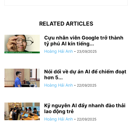
RELATED ARTICLES
Cựu nhân viên Google trở thành
tỷ phú AI kín tiếng...
Hoàng Hải Anh
-
23/09/2025
Nói dối về dự án AI để chiếm đoạt
hơn 5...
Hoàng Hải Anh
-
22/09/2025
Kỷ nguyên AI đẩy nhanh đào thải
lao động trẻ
Hoàng Hải Anh
-
22/09/2025