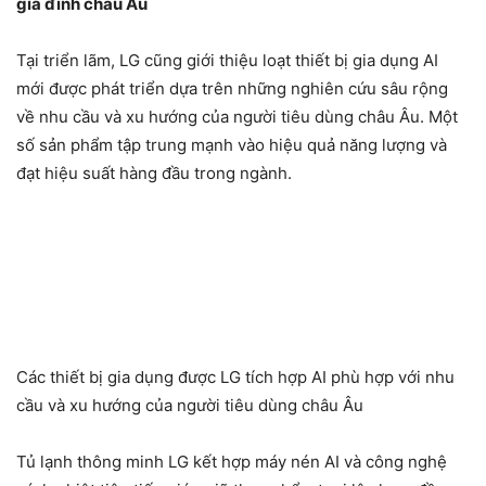
gia đình châu Âu
Tại triển lãm, LG cũng giới thiệu loạt thiết bị gia dụng AI
mới được phát triển dựa trên những nghiên cứu sâu rộng
về nhu cầu và xu hướng của người tiêu dùng châu Âu. Một
số sản phẩm tập trung mạnh vào hiệu quả năng lượng và
đạt hiệu suất hàng đầu trong ngành.
Các thiết bị gia dụng được LG tích hợp AI phù hợp với nhu
cầu và xu hướng của người tiêu dùng châu Âu
Tủ lạnh thông minh LG kết hợp máy nén AI và công nghệ