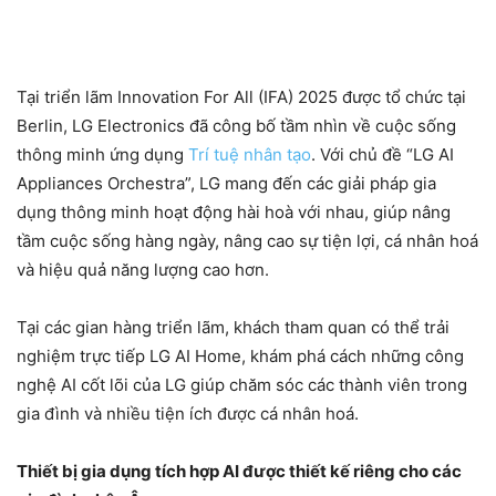
Tại triển lãm Innovation For All (IFA) 2025 được tổ chức tại
Berlin, LG Electronics đã công bố tầm nhìn về cuộc sống
thông minh ứng dụng
Trí tuệ nhân tạo
. Với chủ đề “LG AI
Appliances Orchestra”, LG mang đến các giải pháp gia
dụng thông minh hoạt động hài hoà với nhau, giúp nâng
tầm cuộc sống hàng ngày, nâng cao sự tiện lợi, cá nhân hoá
và hiệu quả năng lượng cao hơn.
Tại các gian hàng triển lãm, khách tham quan có thể trải
nghiệm trực tiếp LG AI Home, khám phá cách những công
nghệ AI cốt lõi của LG giúp chăm sóc các thành viên trong
gia đình và nhiều tiện ích được cá nhân hoá.
Thiết bị gia dụng tích hợp AI được thiết kế riêng cho các