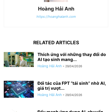
Hoàng Hải Anh
https://hoanghaianh.com
RELATED ARTICLES
Thích ứng với những thay đổi do
AI tạo sinh mang...
Hoàng Hải Anh
-
29/04/2026
Đối tác của FPT “tái sinh” nhờ AI,
giá trị vượt...
Hoàng Hải Anh
-
29/04/2026