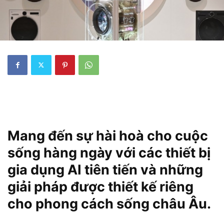
Mang đến sự hài hoà cho cuộc
sống hàng ngày với các thiết bị
gia dụng AI tiên tiến và những
giải pháp được thiết kế riêng
cho phong cách sống châu Âu.