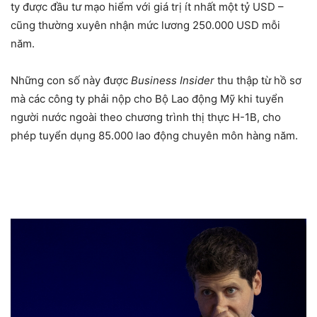
ty được đầu tư mạo hiểm với giá trị ít nhất một tỷ USD –
cũng thường xuyên nhận mức lương 250.000 USD mỗi
năm.
Những con số này được
Business Insider
thu thập từ hồ sơ
mà các công ty phải nộp cho Bộ Lao động Mỹ khi tuyển
người nước ngoài theo chương trình thị thực H-1B, cho
phép tuyển dụng 85.000 lao động chuyên môn hàng năm.