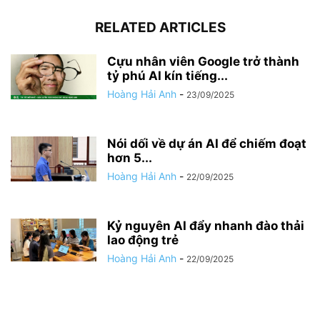
RELATED ARTICLES
Cựu nhân viên Google trở thành
tỷ phú AI kín tiếng...
Hoàng Hải Anh
-
23/09/2025
Nói dối về dự án AI để chiếm đoạt
hơn 5...
Hoàng Hải Anh
-
22/09/2025
Kỷ nguyên AI đẩy nhanh đào thải
lao động trẻ
Hoàng Hải Anh
-
22/09/2025