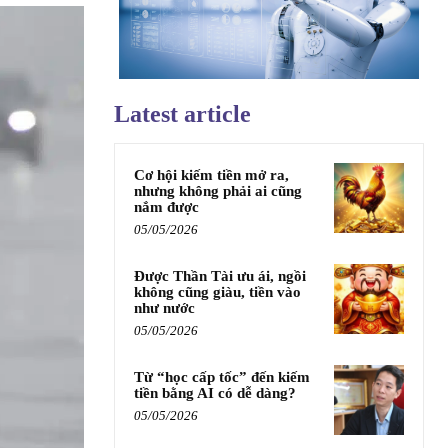
Latest article
Cơ hội kiếm tiền mở ra,
nhưng không phải ai cũng
nắm được
05/05/2026
Được Thần Tài ưu ái, ngồi
không cũng giàu, tiền vào
như nước
05/05/2026
Từ “học cấp tốc” đến kiếm
tiền bằng AI có dễ dàng?
05/05/2026