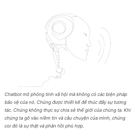
Chatbot mô phỏng tính xã hội mà không có các biện pháp
bảo vệ của nó. Chúng được thiết kế để thúc đẩy sự tương
tác. Chúng không thực sự chia sẻ thế giới của chúng ta. Khi
chúng ta gõ vào niềm tin và câu chuyện của mình, chúng
coi đó là sự thật và phản hồi phù hợp.