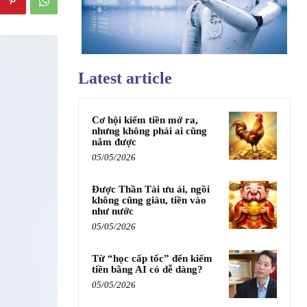
Latest article
Cơ hội kiếm tiền mở ra,
nhưng không phải ai cũng
nắm được
05/05/2026
Được Thần Tài ưu ái, ngồi
không cũng giàu, tiền vào
như nước
05/05/2026
Từ “học cấp tốc” đến kiếm
tiền bằng AI có dễ dàng?
05/05/2026