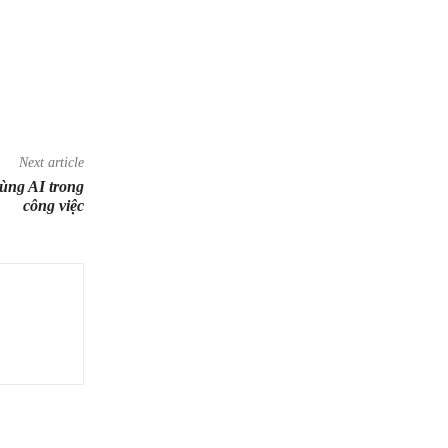
Next article
ùng AI trong
công việc