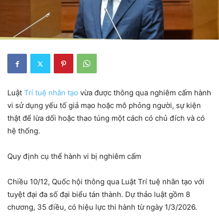
Luật
Trí tuệ nhân tạo
vừa được thông qua nghiêm cấm hành
vi sử dụng yếu tố giả mạo hoặc mô phỏng người, sự kiện
thật để lừa dối hoặc thao túng một cách có chủ đích và có
hệ thống.
Quy định cụ thể hành vi bị nghiêm cấm
Chiều 10/12, Quốc hội thông qua Luật Trí tuệ nhân tạo với
tuyệt đại đa số đại biểu tán thành. Dự thảo luật gồm 8
chương, 35 điều, có hiệu lực thi hành từ ngày 1/3/2026.