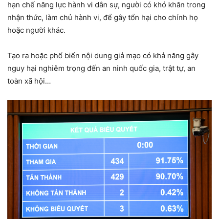
hạn chế năng lực hành vi dân sự, người có khó khăn trong
nhận thức, làm chủ hành vi, để gây tổn hại cho chính họ
hoặc người khác.
Tạo ra hoặc phổ biến nội dung giả mạo có khả năng gây
nguy hại nghiêm trọng đến an ninh quốc gia, trật tự, an
toàn xã hội…