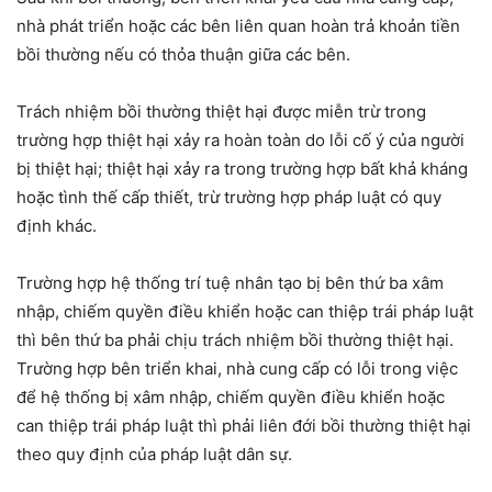
nhà phát triển hoặc các bên liên quan hoàn trả khoản tiền
bồi thường nếu có thỏa thuận giữa các bên.
Trách nhiệm bồi thường thiệt hại được miễn trừ trong
trường hợp thiệt hại xảy ra hoàn toàn do lỗi cố ý của người
bị thiệt hại; thiệt hại xảy ra trong trường hợp bất khả kháng
hoặc tình thế cấp thiết, trừ trường hợp pháp luật có quy
định khác.
Trường hợp hệ thống trí tuệ nhân tạo bị bên thứ ba xâm
nhập, chiếm quyền điều khiển hoặc can thiệp trái pháp luật
thì bên thứ ba phải chịu trách nhiệm bồi thường thiệt hại.
Trường hợp bên triển khai, nhà cung cấp có lỗi trong việc
để hệ thống bị xâm nhập, chiếm quyền điều khiển hoặc
can thiệp trái pháp luật thì phải liên đới bồi thường thiệt hại
theo quy định của pháp luật dân sự.