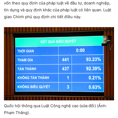
vốn theo quy định của pháp luật về đầu tư, doanh nghiệp,
tín dụng và quy định khác của pháp luật có liên quan. Luật
giao Chính phủ quy định chi tiết điều này.
Quốc hội thông qua Luật Công nghệ cao (sửa đổi) (Ảnh:
Phạm Thắng).