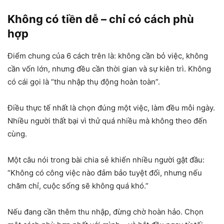
Không có tiền dễ – chỉ có cách phù
hợp
Điểm chung của 6 cách trên là: không cần bỏ việc, không
cần vốn lớn, nhưng đều cần thời gian và sự kiên trì. Không
có cái gọi là “thu nhập thụ động hoàn toàn”.
Điều thực tế nhất là chọn đúng một việc, làm đều mỗi ngày.
Nhiều người thất bại vì thử quá nhiều mà không theo đến
cùng.
Một câu nói trong bài chia sẻ khiến nhiều người gật đầu:
“Không có công việc nào đảm bảo tuyệt đối, nhưng nếu
chăm chỉ, cuộc sống sẽ không quá khó.”
Nếu đang cần thêm thu nhập, đừng chờ hoàn hảo. Chọn