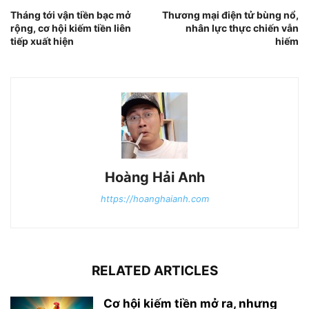
Tháng tới vận tiền bạc mở
Thương mại điện tử bùng nổ,
rộng, cơ hội kiếm tiền liên
nhân lực thực chiến vẫn
tiếp xuất hiện
hiếm
Hoàng Hải Anh
https://hoanghaianh.com
RELATED ARTICLES
Cơ hội kiếm tiền mở ra, nhưng