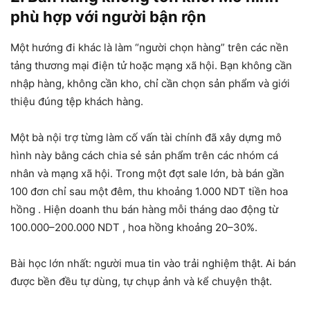
phù hợp với người bận rộn
Một hướng đi khác là làm “người chọn hàng” trên các nền
tảng thương mại điện tử hoặc mạng xã hội. Bạn không cần
nhập hàng, không cần kho, chỉ cần chọn sản phẩm và giới
thiệu đúng tệp khách hàng.
Một bà nội trợ từng làm cố vấn tài chính đã xây dựng mô
hình này bằng cách chia sẻ sản phẩm trên các nhóm cá
nhân và mạng xã hội. Trong một đợt sale lớn, bà bán gần
100 đơn chỉ sau một đêm, thu khoảng
1.000 NDT tiền hoa
hồng
. Hiện doanh thu bán hàng mỗi tháng dao động từ
100.000–200.000 NDT
, hoa hồng khoảng 20–30%.
Bài học lớn nhất: người mua tin vào trải nghiệm thật. Ai bán
được bền đều tự dùng, tự chụp ảnh và kể chuyện thật.