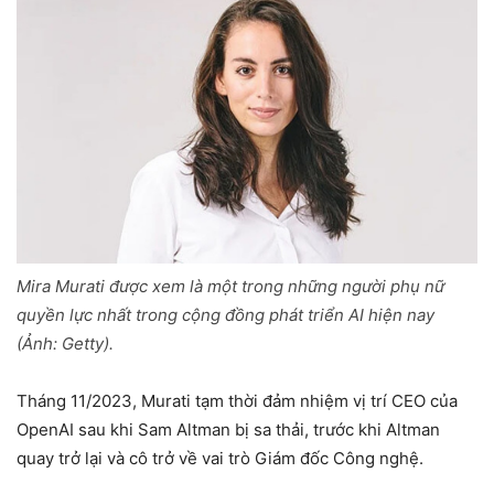
Mira Murati được xem là một trong những người phụ nữ
quyền lực nhất trong cộng đồng phát triển AI hiện nay
(Ảnh: Getty).
Tháng 11/2023, Murati tạm thời đảm nhiệm vị trí CEO của
OpenAI sau khi Sam Altman bị sa thải, trước khi Altman
quay trở lại và cô trở về vai trò Giám đốc Công nghệ.