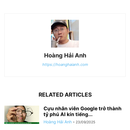
Hoàng Hải Anh
https://hoanghaianh.com
RELATED ARTICLES
Cựu nhân viên Google trở thành
tỷ phú AI kín tiếng...
Hoàng Hải Anh
-
23/09/2025