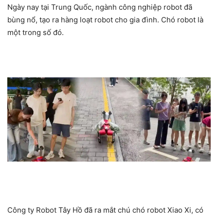
Ngày nay tại Trung Quốc, ngành công nghiệp robot đã
bùng nổ, tạo ra hàng loạt robot cho gia đình. Chó robot là
một trong số đó.
Công ty Robot Tây Hồ đã ra mắt chú chó robot Xiao Xi, có