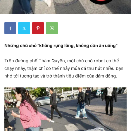
Những chú chó “không rụng lông, không cần ăn uống”
Trên đường phố Thâm Quyến, một chú chó robot có thể
chạy nhảy, thậm chí có thể nhảy múa đã thu hút nhiều bạn
nhỏ tới tương tác và trở thành tiêu điểm của đám đông.