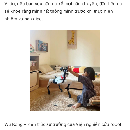
Ví dụ, nếu bạn yêu cầu nó kể một câu chuyện, đầu tiên nó
sẽ khoe rằng mình rất thông minh trước khi thực hiện
nhiệm vụ bạn giao.
Wu Kong – kiến trúc sư trưởng của Viện nghiên cứu robot