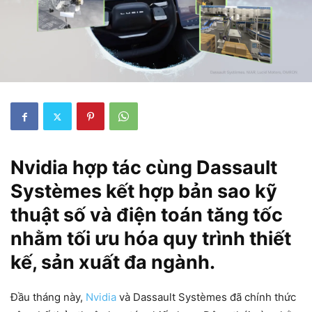
Nvidia hợp tác cùng Dassault
Systèmes kết hợp bản sao kỹ
thuật số và điện toán tăng tốc
nhằm tối ưu hóa quy trình thiết
kế, sản xuất đa ngành.
Đầu tháng này,
Nvidia
và Dassault Systèmes đã chính thức