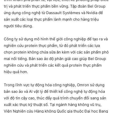
trị và phát triển thực phẩm bền vững. Tập đoàn Bel Group
ứng dụng công nghệ từ Dassault Systèmes và Nvidia để
sản xuất các loại thực phẩm lành mạnh cho hàng triệu
người tiêu dùng.
Công ty sử dụng mô hình thế giới công nghiệp để tạo ra và
nghiên cứu protein thực phẩm, từ đó phát triển các lựa
chọn protein không chứa sữa ăn kèm với các sản phẩm phô
mai nổi tiếng. Bản sao ảo độ phân giải cao giúp Bel Group
nghiên cứu và phát triển các kết quả protein thực phẩm
hiệu quả hơn.
Trong lĩnh vực tự động hóa công nghiệp, Omron sử dụng
bản sao ảo và AI vật lý để thiết kế công nghệ tự động hóa
với độ tin cậy cao, thúc đẩy quá trình chuyển đổi sang sản
xuất xác thực kỹ thuật số. Tại ngành hàng không vũ trụ,
Viện Nghiên cứu Hàng không Quốc gia thuộc Đại học Bang