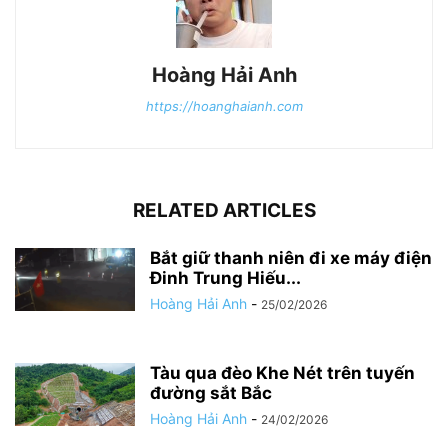
Hoàng Hải Anh
https://hoanghaianh.com
RELATED ARTICLES
Bắt giữ thanh niên đi xe máy điện
Đinh Trung Hiếu...
Hoàng Hải Anh
-
25/02/2026
Tàu qua đèo Khe Nét trên tuyến
đường sắt Bắc
Hoàng Hải Anh
-
24/02/2026