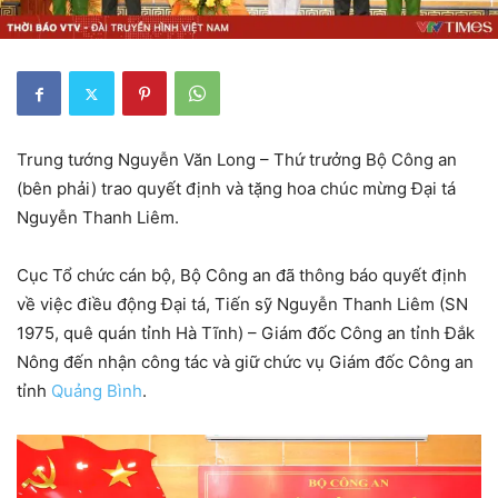
Trung tướng Nguyễn Văn Long – Thứ trưởng Bộ Công an
(bên phải) trao quyết định và tặng hoa chúc mừng Đại tá
Nguyễn Thanh Liêm.
Cục Tổ chức cán bộ, Bộ Công an đã thông báo quyết định
về việc điều động Đại tá, Tiến sỹ Nguyễn Thanh Liêm (SN
1975, quê quán tỉnh Hà Tĩnh) – Giám đốc Công an tỉnh Đắk
Nông đến nhận công tác và giữ chức vụ Giám đốc Công an
tỉnh
Quảng Bình
.