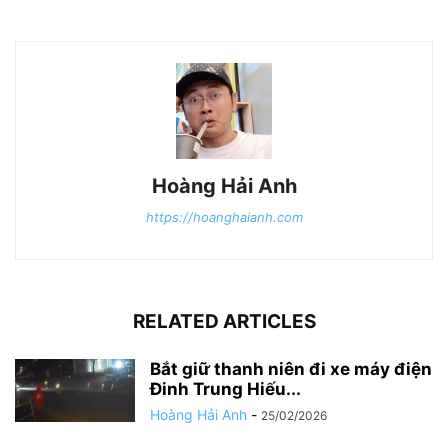
Hoàng Hải Anh
https://hoanghaianh.com
RELATED ARTICLES
Bắt giữ thanh niên đi xe máy điện
Đinh Trung Hiếu...
Hoàng Hải Anh
-
25/02/2026