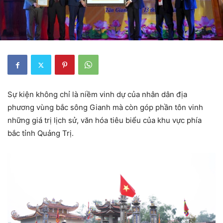
Sự kiện không chỉ là niềm vinh dự của nhân dân địa
phương vùng bắc sông Gianh mà còn góp phần tôn vinh
những giá trị lịch sử, văn hóa tiêu biểu của khu vực phía
bắc tỉnh Quảng Trị.