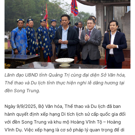
Lãnh đạo UBND tỉnh Quảng Trị cùng đại diện Sở Văn hóa,
Thể thao và Du lịch tỉnh thực hiện nghi lễ dâng hương tại
đền Song Trung.
Ngày 9/9/2025, Bộ Văn hóa, Thể thao và Du lịch đã ban
hành quyết định xếp hạng Di tích lịch sử cấp quốc gia đối
với đền Song Trung và khu mộ Hoàng Vĩnh Tộ – Hoàng
Vĩnh Dụ. Việc xếp hạng là cơ sở pháp lý quan trọng để di