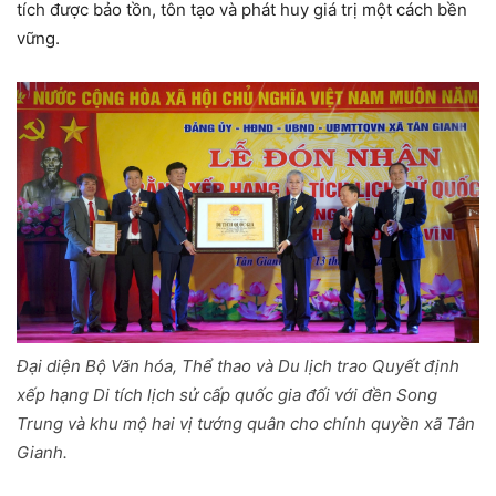
tích được bảo tồn, tôn tạo và phát huy giá trị một cách bền
vững.
Đại diện Bộ Văn hóa, Thể thao và Du lịch trao Quyết định
xếp hạng Di tích lịch sử cấp quốc gia đối với đền Song
Trung và khu mộ hai vị tướng quân cho chính quyền xã Tân
Gianh.