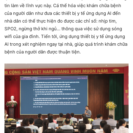
tin làm về lĩnh vực này. Cá thể hóa việc khám chữa bệnh
của người dân như đưa các thiết bị y tế ứng dụng AI đến
nhà dân có thể thực hiện đo được các chỉ số: nhịp tim,
SPO2, ngừng thở khi ngủ… thông qua việc sử dụng sóng
wifi của gia đình. Tiến tới, ứng dụng thiết bị y tế ứng dụng
AI trong xét nghiệm ngay tại nhà, giúp quá trình khám chữa
bệnh của người dân được thuận tiện.