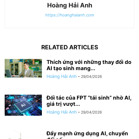
Hoàng Hải Anh
https://hoanghaianh.com
RELATED ARTICLES
Thích ứng với những thay đổi do
AI tạo sinh mang...
Hoàng Hải Anh
-
29/04/2026
Đối tác của FPT “tái sinh” nhờ AI,
giá trị vượt...
Hoàng Hải Anh
-
29/04/2026
Đẩy mạnh ứng dụng AI, chuyển