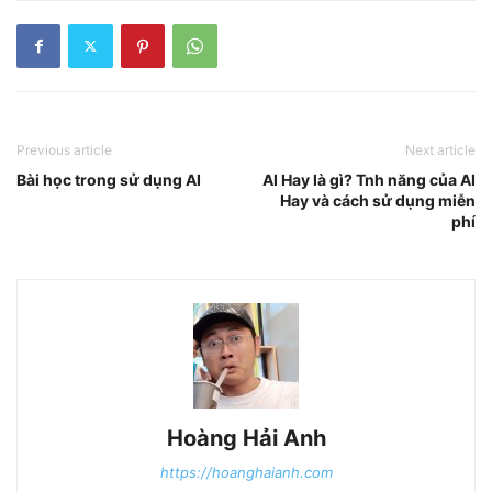
Previous article
Next article
Bài học trong sử dụng AI
AI Hay là gì? Tnh năng của AI
Hay và cách sử dụng miễn
phí
Hoàng Hải Anh
https://hoanghaianh.com