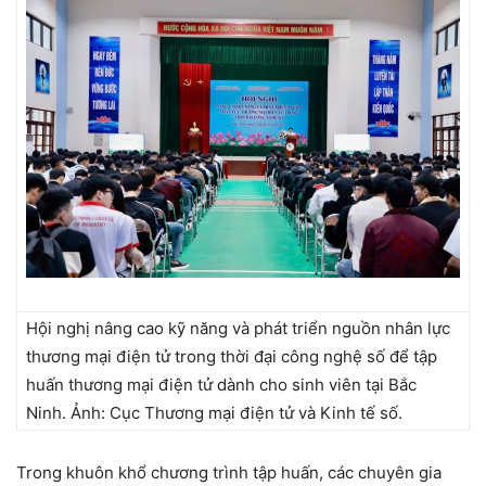
Hội nghị nâng cao kỹ năng và phát triển nguồn nhân lực
thương mại điện tử trong thời đại công nghệ số để tập
huấn thương mại điện tử dành cho sinh viên tại Bắc
Ninh. Ảnh: Cục Thương mại điện tử và Kinh tế số.
Trong khuôn khổ chương trình tập huấn, các chuyên gia