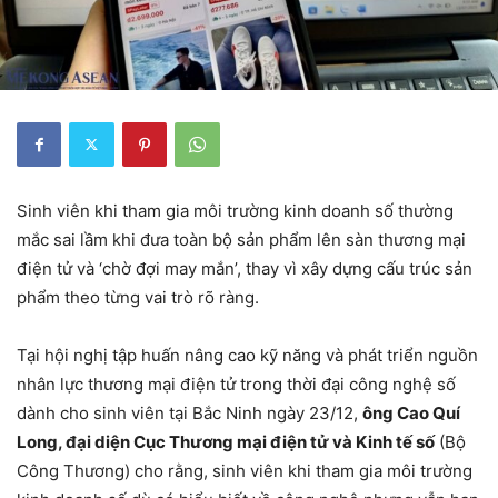
Sinh viên khi tham gia môi trường kinh doanh số thường
mắc sai lầm khi đưa toàn bộ sản phẩm lên sàn thương mại
điện tử và ‘chờ đợi may mắn’, thay vì xây dựng cấu trúc sản
phẩm theo từng vai trò rõ ràng.
Tại hội nghị tập huấn nâng cao kỹ năng và phát triển nguồn
nhân lực thương mại điện tử trong thời đại công nghệ số
dành cho sinh viên tại Bắc Ninh ngày 23/12,
ông Cao Quí
Long, đại diện Cục Thương mại điện tử và Kinh tế số
(Bộ
Công Thương) cho rằng, sinh viên khi tham gia môi trường