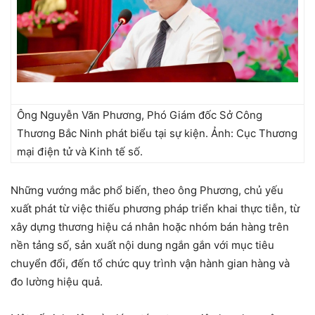
Ông Nguyễn Văn Phương, Phó Giám đốc Sở Công
Thương Bắc Ninh phát biểu tại sự kiện. Ảnh: Cục Thương
mại điện tử và Kinh tế số.
Những vướng mắc phổ biến, theo ông Phương, chủ yếu
xuất phát từ việc thiếu phương pháp triển khai thực tiễn, từ
xây dựng thương hiệu cá nhân hoặc nhóm bán hàng trên
nền tảng số, sản xuất nội dung ngắn gắn với mục tiêu
chuyển đổi, đến tổ chức quy trình vận hành gian hàng và
đo lường hiệu quả.