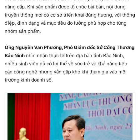
nâng cấp. Khi sản phẩm được tổ chức bài bản, nội dung
truyền thông mới có cơ sở triển khai đúng hướng, với thông
điệp, định dạng và mục tiêu đo lường phù hợp cho từng
nhóm sản phẩm.
Ông Nguyễn Văn Phương, Phó Giám đốc Sở Công Thương
Bắc Ninh
nhìn nhận thực tế trên địa bàn tỉnh Bắc Ninh,
nhiều sinh viên dù có lợi thế về sức trẻ và khả năng tiếp
cận công nghệ nhưng vẫn gặp khó khi tham gia vào môi
trường kinh doanh số.