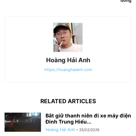
đồng
Hoàng Hải Anh
https://hoanghaianh.com
RELATED ARTICLES
Bắt giữ thanh niên đi xe máy điện
Đinh Trung Hiếu...
Hoàng Hải Anh
-
25/02/2026