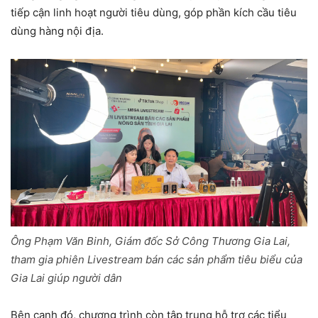
tiếp cận linh hoạt người tiêu dùng, góp phần kích cầu tiêu
dùng hàng nội địa.
Ông Phạm Văn Binh, Giám đốc Sở Công Thương Gia Lai,
tham gia phiên Livestream bán các sản phẩm tiêu biểu của
Gia Lai giúp người dân
Bên cạnh đó, chương trình còn tập trung hỗ trợ các tiểu