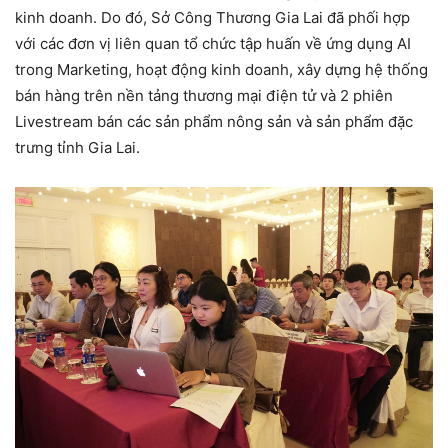
kinh doanh. Do đó, Sở Công Thương Gia Lai đã phối hợp
với các đơn vị liên quan tổ chức tập huấn về ứng dụng AI
trong Marketing, hoạt động kinh doanh, xây dựng hệ thống
bán hàng trên nền tảng thương mại điện tử và 2 phiên
Livestream bán các sản phẩm nông sản và sản phẩm đặc
trưng tỉnh Gia Lai.