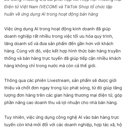
Điện tử Việt Nam (VECOM) và TikTok Shop tổ chức tập
huấn về ứng dụng AI trong hoạt động bán hàng
Việc ứng dụng AI trong hoạt động kinh doanh đã giúp
doanh nghiệp rất nhiều trong việc tối ưu hóa quy trình,
tăng doanh số và đưa sản phẩm đến gần hơn với khách
hàng. Cùng với đó, việc kết hợp hình thức bán hàng truyền
thống và bán hàng trực tuyến đã giúp tiếp cận nhiều khách
hàng không chỉ trong nước mà còn cả thế giới.
Thông qua các phiên Livestream, sản phẩm sẽ được giới
thiệu và chốt đơn ngay trong lúc phát sóng, từ đó giúp tăng
lượng đơn hàng trên các gian hàng thương mại điện tử, góp
phần nâng cao doanh thu và lợi nhuận cho nhà bán hàng.
Tuy nhiên, việc ứng dụng công nghệ AI vào bán hàng trực
tuyến còn khá mới đối với các doanh nghiệp, hợp tác xã, hộ