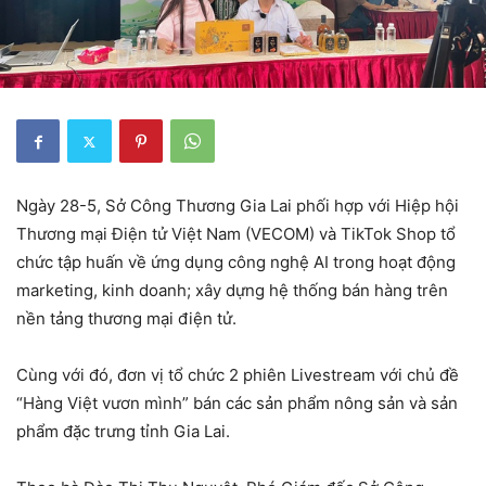
Ngày 28-5, Sở Công Thương Gia Lai phối hợp với Hiệp hội
Thương mại Điện tử Việt Nam (VECOM) và TikTok Shop tổ
chức tập huấn về ứng dụng công nghệ AI trong hoạt động
marketing, kinh doanh; xây dựng hệ thống bán hàng trên
nền tảng thương mại điện tử.
Cùng với đó, đơn vị tổ chức 2 phiên Livestream với chủ đề
“Hàng Việt vươn mình” bán các sản phẩm nông sản và sản
phẩm đặc trưng tỉnh Gia Lai.