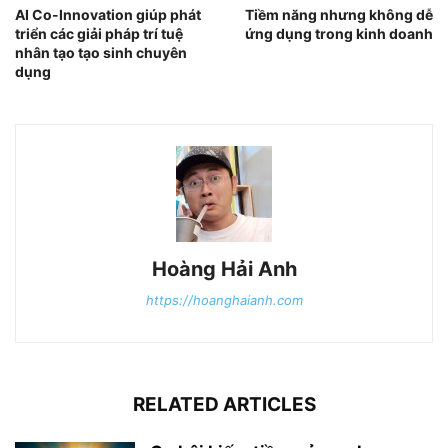
AI Co-Innovation giúp phát
Tiềm năng nhưng không dễ
triển các giải pháp trí tuệ
ứng dụng trong kinh doanh
nhân tạo tạo sinh chuyên
dụng
Hoàng Hải Anh
https://hoanghaianh.com
RELATED ARTICLES