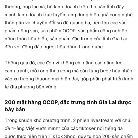
thương, hợp tác xã, hộ kinh doanh trên địa bàn tỉnh đẩy
mạnh kinh doanh trực tuyến, ứng dụng hiệu quả công nghệ
thông tin và chuyển đổi số để quảng bá, tiêu thụ các sản
phẩm nông sản, sản phẩm OCOP, sản phẩm công nghiệp
nông thôn tiêu biểu, sản phẩm đặc trưng của tỉnh Gia Lai
đến với đông đảo người tiêu dùng trong nước.
Thông qua đó, các đơn vị không chỉ nâng cao năng lực
cạnh tranh, mở rộng thị trường mà còn từng bước hòa nhập
vào xu hướng thương mại hiện đại, góp phần phát triển kinh
tế địa phương bền vững.
200 mặt hàng OCOP, đặc trưng tỉnh Gia Lai được
bày bán
Trong khuôn khổ chương trình, 2 phiên livestream với chủ
đề “Hàng Việt vươn mình” của các tiktoker nổi tiếng đã
được thực hiện trên TikTok Shop, quy tụ hơn 200 sản phẩm