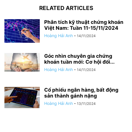
RELATED ARTICLES
Phân tích kỹ thuật chứng khoán
Việt Nam: Tuần 11-15/11/2024
Hoàng Hải Anh
-
14/11/2024
Góc nhìn chuyên gia chứng
khoán tuần mới: Cơ hội đối...
Hoàng Hải Anh
-
14/11/2024
Cổ phiếu ngân hàng, bất động
sản thành gánh nặng
Hoàng Hải Anh
-
13/11/2024