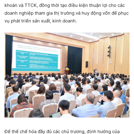
khoán và TTCK, đồng thời tạo điều kiện thuận lợi cho các
doanh nghiệp tham gia thị trường và huy động vốn để phục
vụ phát triển sản xuất, kinh doanh.
Để thể chế hóa đầy đủ các chủ trương, định hướng của