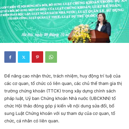
Để nâng cao nhận thức, trách nhiệm, huy động trí tuệ của
các cơ quan, tổ chức có liên quan, các chủ thể tham gia thị
trường chứng khoán (TTCK) trong xây dựng chính sách
pháp luật, Uỷ ban Chứng khoán Nhà nước (UBCKNN) tổ
chức Hội thảo đóng góp ý kiến về nội dung sửa đổi, bổ
sung Luật Chứng khoán với sự tham dự của cơ quan, tổ
chức, cá nhân có liên quan.