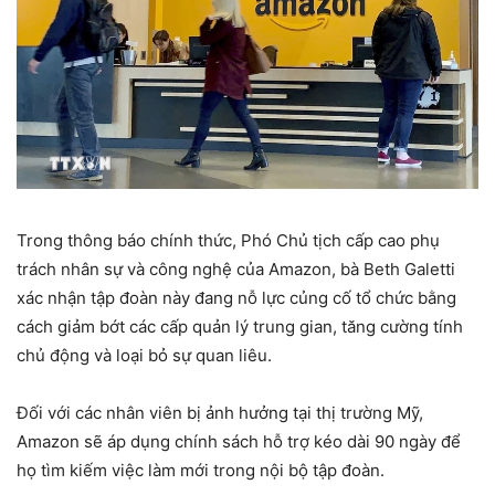
Trong thông báo chính thức, Phó Chủ tịch cấp cao phụ
trách nhân sự và công nghệ của Amazon, bà Beth Galetti
xác nhận tập đoàn này đang nỗ lực củng cố tổ chức bằng
cách giảm bớt các cấp quản lý trung gian, tăng cường tính
chủ động và loại bỏ sự quan liêu.
Đối với các nhân viên bị ảnh hưởng tại thị trường Mỹ,
Amazon sẽ áp dụng chính sách hỗ trợ kéo dài 90 ngày để
họ tìm kiếm việc làm mới trong nội bộ tập đoàn.