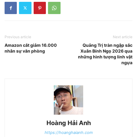
Previous article
Next article
Amazon cắt giảm 16.000
Quảng Trị tràn ngập sắc
nhân sự văn phòng
Xuân Bính Ngọ 2026 qua
những hình tượng linh vật
ngựa
Hoàng Hải Anh
https://hoanghaianh.com