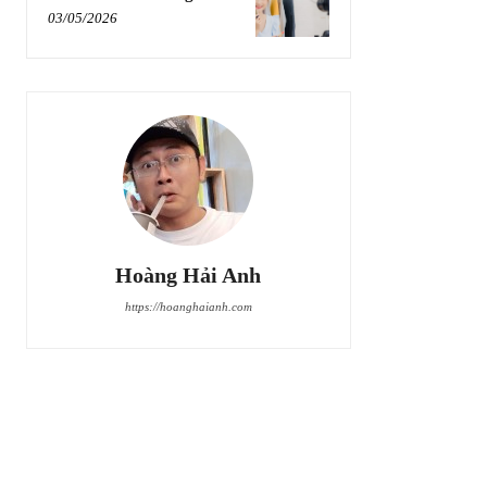
03/05/2026
Hoàng Hải Anh
https://hoanghaianh.com