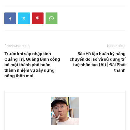
Previous article
Next article
Trước khi sáp nhập tỉnh
Bắc Hà tập huấn kỹ năng
Quảng Trị, Quảng Bình công
chuyển đổi số và sử dụng trí
bố một thành phố hoàn
tuệ nhân tạo (AI) | Đài Phát
thành nhiệm vụ xây dựng
thanh
nông thôn mới