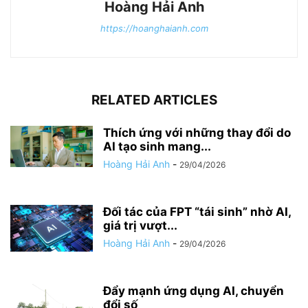
Hoàng Hải Anh
https://hoanghaianh.com
RELATED ARTICLES
Thích ứng với những thay đổi do
AI tạo sinh mang...
Hoàng Hải Anh
-
29/04/2026
Đối tác của FPT “tái sinh” nhờ AI,
giá trị vượt...
Hoàng Hải Anh
-
29/04/2026
Đẩy mạnh ứng dụng AI, chuyển
đổi số