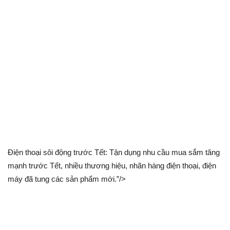
Điện thoại sôi động trước Tết: Tận dụng nhu cầu mua sắm tăng
mạnh trước Tết, nhiều thương hiệu, nhãn hàng điện thoại, điện
máy đã tung các sản phẩm mới.”/>