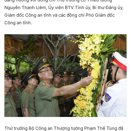
Nguyễn Thanh Liêm, Ủy viên BTV Tỉnh ủy, Bí thư Đảng ủy,
Giám đốc Công an tỉnh và các đồng chí Phó Giám đốc
Công an tỉnh.
Thứ trưởng Bộ Công an Thượng tướng Phạm Thế Tùng đã