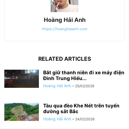
Hoàng Hải Anh
https://hoanghaianh.com
RELATED ARTICLES
Bắt giữ thanh niên đi xe máy điện
Đinh Trung Hiếu...
Hoàng Hải Anh
-
25/02/2026
Tàu qua đèo Khe Nét trên tuyến
đường sắt Bắc
Hoàng Hải Anh
-
24/02/2026