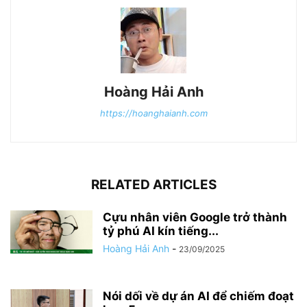
Hoàng Hải Anh
https://hoanghaianh.com
RELATED ARTICLES
Cựu nhân viên Google trở thành
tỷ phú AI kín tiếng...
Hoàng Hải Anh
-
23/09/2025
Nói dối về dự án AI để chiếm đoạt