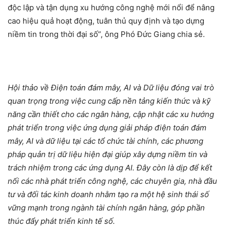
độc lập và tận dụng xu hướng công nghệ mới nổi để nâng
cao hiệu quả hoạt động, tuân thủ quy định và tạo dựng
niềm tin trong thời đại số”, ông Phó Đức Giang chia sẻ.
Hội thảo về Điện toán đám mây, AI và Dữ liệu đóng vai trò
quan trọng trong việc cung cấp nền tảng kiến thức và kỹ
năng cần thiết cho các ngân hàng, cập nhật các xu hướng
phát triển trong việc ứng dụng giải pháp điện toán đám
mây, AI và dữ liệu tại các tổ chức tài chính, các phương
pháp quản trị dữ liệu hiện đại giúp xây dựng niềm tin và
trách nhiệm trong các ứng dụng AI. Đây còn là dịp để kết
nối các nhà phát triển công nghệ, các chuyên gia, nhà đầu
tư và đối tác kinh doanh nhằm tạo ra một hệ sinh thái số
vững mạnh trong ngành tài chính ngân hàng, góp phần
thúc đẩy phát triển kinh tế số.