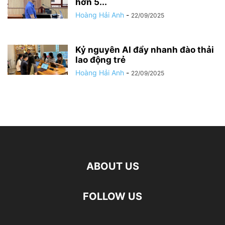
hơn 5...
Hoàng Hải Anh
-
22/09/2025
Kỷ nguyên AI đẩy nhanh đào thải
lao động trẻ
Hoàng Hải Anh
-
22/09/2025
ABOUT US
FOLLOW US