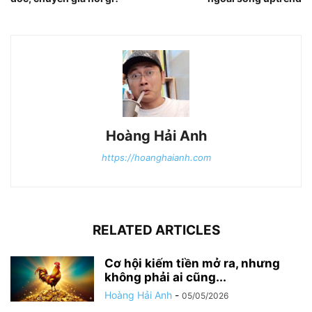
Hoàng Hải Anh
https://hoanghaianh.com
RELATED ARTICLES
Cơ hội kiếm tiền mở ra, nhưng
không phải ai cũng...
Hoàng Hải Anh
-
05/05/2026