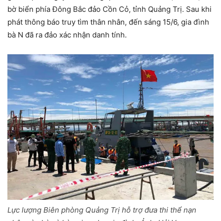
bờ biển phía Đông Bắc đảo Cồn Cỏ, tỉnh Quảng Trị. Sau khi
phát thông báo truy tìm thân nhân, đến sáng 15/6, gia đình
bà N đã ra đảo xác nhận danh tính.
Lực lượng Biên phòng Quảng Trị hỗ trợ đưa thi thể nạn