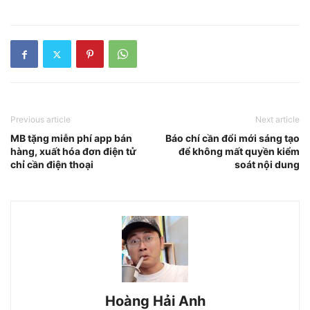
Previous article
Next article
MB tặng miễn phí app bán
Báo chí cần đổi mới sáng tạo
hàng, xuất hóa đơn điện tử
để không mất quyền kiểm
chỉ cần điện thoại
soát nội dung
Hoàng Hải Anh