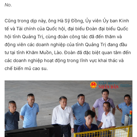
No.
Cũng trong dịp này, ông Hà Sỹ Đồng, Ủy viên Ủy ban Kinh
tế và Tài chính của Quốc hội, đại biểu Đoàn đại biểu Quốc
hội tỉnh Quảng Trị, cùng đoàn công tác đã đến thăm và
động viên các doanh nghiệp của tỉnh Quảng Trị đang đầu
tư tại tỉnh Khăm Muồn, Lào. Đoàn đã đặc biệt quan tâm đến
các doanh nghiệp hoạt động trong lĩnh vực khai thác và
chế biến mủ cao su.