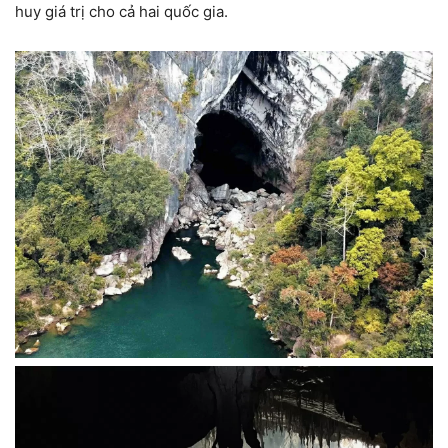
huy giá trị cho cả hai quốc gia.