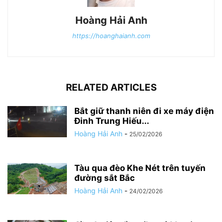
Hoàng Hải Anh
https://hoanghaianh.com
RELATED ARTICLES
Bắt giữ thanh niên đi xe máy điện
Đinh Trung Hiếu...
Hoàng Hải Anh
-
25/02/2026
Tàu qua đèo Khe Nét trên tuyến
đường sắt Bắc
Hoàng Hải Anh
-
24/02/2026