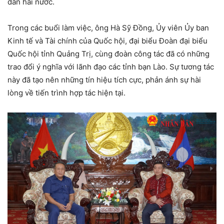
dân hai nước.
Trong các buổi làm việc, ông Hà Sỹ Đồng, Ủy viên Ủy ban
Kinh tế và Tài chính của Quốc hội, đại biểu Đoàn đại biểu
Quốc hội tỉnh Quảng Trị, cùng đoàn công tác đã có những
trao đổi ý nghĩa với lãnh đạo các tỉnh bạn Lào. Sự tương tác
này đã tạo nên những tín hiệu tích cực, phản ánh sự hài
lòng về tiến trình hợp tác hiện tại.