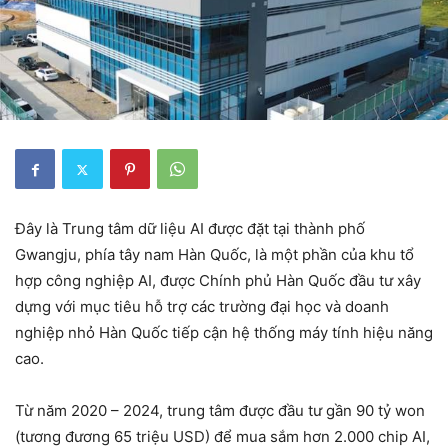
Đây là Trung tâm dữ liệu AI được đặt tại thành phố
Gwangju, phía tây nam Hàn Quốc, là một phần của khu tổ
hợp công nghiệp AI, được Chính phủ Hàn Quốc đầu tư xây
dựng với mục tiêu hỗ trợ các trường đại học và doanh
nghiệp nhỏ Hàn Quốc tiếp cận hệ thống máy tính hiệu năng
cao.
Từ năm 2020 – 2024, trung tâm được đầu tư gần 90 tỷ won
(tương đương 65 triệu USD) để mua sắm hơn 2.000 chip AI,