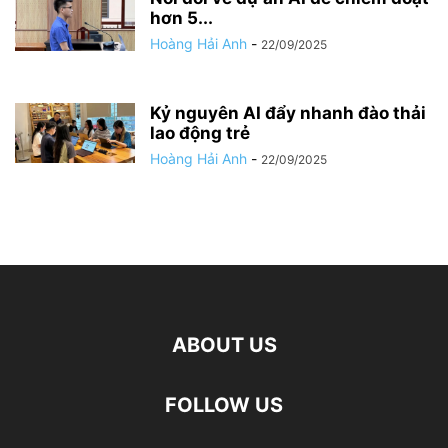
hơn 5...
Hoàng Hải Anh
-
22/09/2025
Kỷ nguyên AI đẩy nhanh đào thải
lao động trẻ
Hoàng Hải Anh
-
22/09/2025
ABOUT US
FOLLOW US