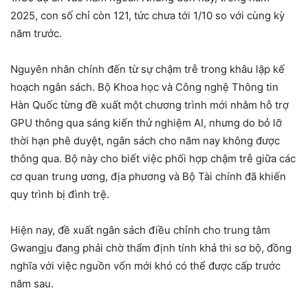
2025, con số chỉ còn 121, tức chưa tới 1/10 so với cùng kỳ
năm trước.
Nguyên nhân chính đến từ sự chậm trễ trong khâu lập kế
hoạch ngân sách. Bộ Khoa học và Công nghệ Thông tin
Hàn Quốc từng đề xuất một chương trình mới nhằm hỗ trợ
GPU thông qua sáng kiến thử nghiệm AI, nhưng do bỏ lỡ
thời hạn phê duyệt, ngân sách cho năm nay không được
thông qua. Bộ này cho biết việc phối hợp chậm trễ giữa các
cơ quan trung ương, địa phương và Bộ Tài chính đã khiến
quy trình bị đình trệ.
Hiện nay, đề xuất ngân sách điều chỉnh cho trung tâm
Gwangju đang phải chờ thẩm định tính khả thi sơ bộ, đồng
nghĩa với việc nguồn vốn mới khó có thể được cấp trước
năm sau.