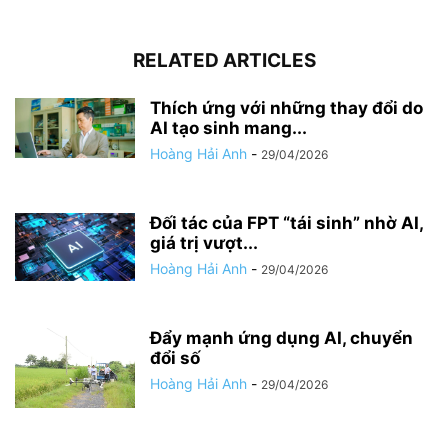
RELATED ARTICLES
Thích ứng với những thay đổi do
AI tạo sinh mang...
Hoàng Hải Anh
-
29/04/2026
Đối tác của FPT “tái sinh” nhờ AI,
giá trị vượt...
Hoàng Hải Anh
-
29/04/2026
Đẩy mạnh ứng dụng AI, chuyển
đổi số
Hoàng Hải Anh
-
29/04/2026