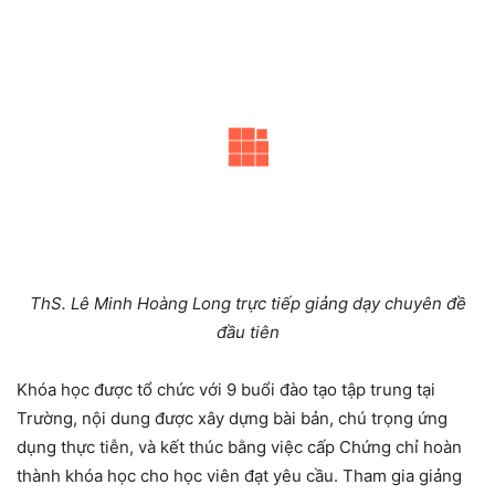
T
hS.
Lê Minh Hoàng Long trực tiếp giảng dạy
chuyên đề
đầu tiên
Khóa học được tổ chức với 9 buổi đào tạo tập trung tại
Trường, nội dung được xây dựng bài bản, chú trọng ứng
dụng thực tiễn, và kết thúc bằng việc cấp Chứng chỉ hoàn
thành khóa học cho học viên đạt yêu cầu. Tham gia giảng