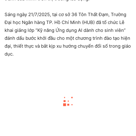
Sáng ngày 21/7/2025, tại cơ sở 36 Tôn Thất Đạm, Trường
Đại học Ngân hàng TP. Hồ Chí Minh (HUB) đã tổ chức Lễ
khai giảng lớp “Kỹ năng Ứng dụng AI dành cho sinh viên”
đánh dấu bước khởi đầu cho một chương trình đào tạo hiện
đại, thiết thực và bắt kịp xu hướng chuyển đổi số trong giáo
dục.