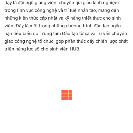
dạy là đội ngũ giảng viên, chuyên gia giàu kinh nghiệm
trong lĩnh vực công nghệ và trí tuệ nhân tạo, mang đến
những kiến thức cập nhật và kỹ năng thiết thực cho sinh
viên. Đây là một trong những chương trình đào tạo ngắn
hạn tiêu biểu do Trung tâm Đào tạo từ xa và Tư vấn chuyển
giao công nghệ tổ chức, góp phần thúc đẩy chiến lược phát
triển năng lực số cho sinh viên HUB.