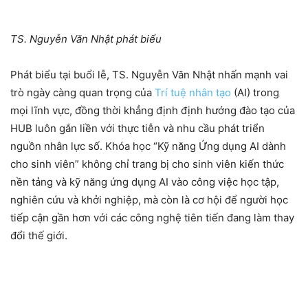
TS. Nguyễn Văn Nhật phát biểu
Phát biểu tại buổi lễ, TS. Nguyễn Văn Nhật nhấn mạnh vai
trò ngày càng quan trọng của
Trí tuệ nhân tạo
(AI) trong
mọi lĩnh vực, đồng thời khẳng định định hướng đào tạo của
HUB luôn gắn liền với thực tiễn và nhu cầu phát triển
nguồn nhân lực số. Khóa học “Kỹ năng Ứng dụng AI dành
cho sinh viên” không chỉ trang bị cho sinh viên kiến thức
nền tảng và kỹ năng ứng dụng AI vào công việc học tập,
nghiên cứu và khởi nghiệp, mà còn là cơ hội để người học
tiếp cận gần hơn với các công nghệ tiên tiến đang làm thay
đổi thế giới.