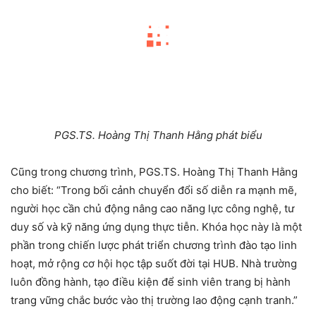
PGS.TS. Hoàng Thị Thanh Hằng phát biểu
Cũng trong chương trình, PGS.TS. Hoàng Thị Thanh Hằng
cho biết: “Trong bối cảnh chuyển đổi số diễn ra mạnh mẽ,
người học cần chủ động nâng cao năng lực công nghệ, tư
duy số và kỹ năng ứng dụng thực tiễn. Khóa học này là một
phần trong chiến lược phát triển chương trình đào tạo linh
hoạt, mở rộng cơ hội học tập suốt đời tại HUB. Nhà trường
luôn đồng hành, tạo điều kiện để sinh viên trang bị hành
trang vững chắc bước vào thị trường lao động cạnh tranh.”