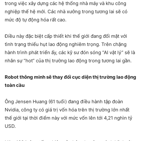
trong việc xây dựng các hệ thống nhà máy và khu công
nghiệp thế hệ mới. Các nhà xưởng trong tương lai sẽ có
mức độ tự động hóa rất cao.
Điều này đặc biệt cấp thiết khi thế giới đang đối mặt với
tình trạng thiếu hụt lao động nghiêm trọng. Trên chặng
hành trình phát triển ấy, các kỹ sư đón sóng “AI vật lý” sẽ là
nhân sự “hot” của thị trường lao động trong tương lai gần.
Robot thông minh sẽ thay đổi cục diện thị trường lao động
toàn cầu
Ông Jensen Huang (61 tuổi) đang điều hành tập đoàn
Nvidia, công ty có giá trị vốn hóa trên thị trường lớn nhất
thế giới tại thời điểm này với mức vốn lên tới 4,21 nghìn tỷ
USD.