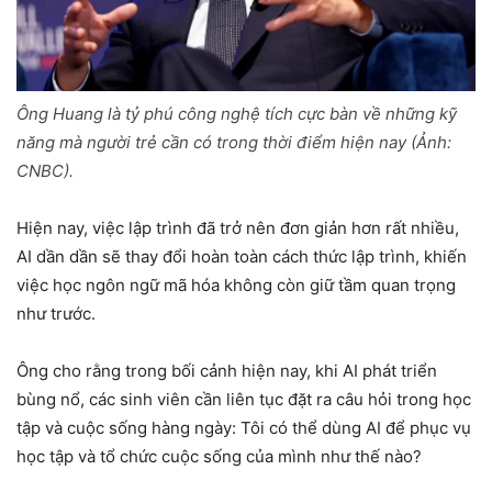
Ông Huang là tỷ phú công nghệ tích cực bàn về những kỹ
năng mà người trẻ cần có trong thời điểm hiện nay (Ảnh:
CNBC).
Hiện nay, việc lập trình đã trở nên đơn giản hơn rất nhiều,
AI dần dần sẽ thay đổi hoàn toàn cách thức lập trình, khiến
việc học ngôn ngữ mã hóa không còn giữ tầm quan trọng
như trước.
Ông cho rằng trong bối cảnh hiện nay, khi AI phát triển
bùng nổ, các sinh viên cần liên tục đặt ra câu hỏi trong học
tập và cuộc sống hàng ngày: Tôi có thể dùng AI để phục vụ
học tập và tổ chức cuộc sống của mình như thế nào?