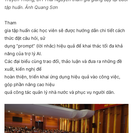
tập huấn. Ảnh Quang Sơn
Tham
gia tập huấn các học viên sẽ được hướng dẫn chi tiết cách
thức đặt câu hỏi, sử
dụng “prompt” (lời nhắc) hiệu quả để khai thác tối đa khả
năng của trợ lý AI.
Các đại biểu cùng trao đổi, thảo luận và đưa ra những đề
xuất, kiến nghị để
hoàn thiện, triển khai ứng dụng hiệu quả vào công việc,
góp phần nâng cao hiệu
quả công tác quản lý nhà nước và phục vụ người dân.