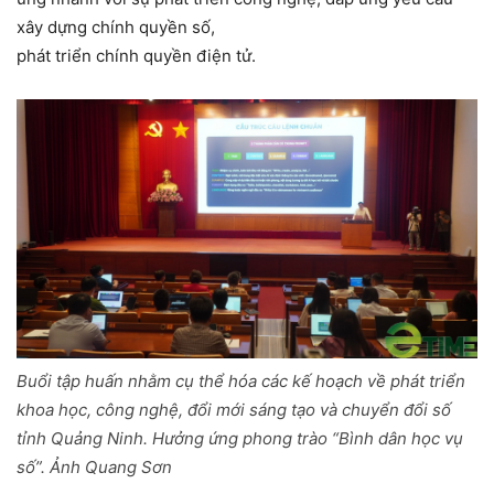
xây dựng chính quyền số,
phát triển chính quyền điện tử.
Buổi tập huấn nhằm cụ thể hóa các kế hoạch về phát triển
khoa học, công nghệ, đổi mới sáng tạo và chuyển đổi số
tỉnh Quảng Ninh. Hưởng ứng phong trào “Bình dân học vụ
số”. Ảnh Quang Sơn