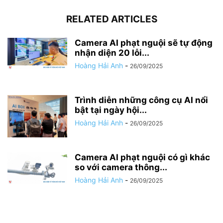
RELATED ARTICLES
Camera AI phạt nguội sẽ tự động
nhận diện 20 lỗi...
Hoàng Hải Anh
-
26/09/2025
Trình diễn những công cụ AI nổi
bật tại ngày hội...
Hoàng Hải Anh
-
26/09/2025
Camera AI phạt nguội có gì khác
so với camera thông...
Hoàng Hải Anh
-
26/09/2025