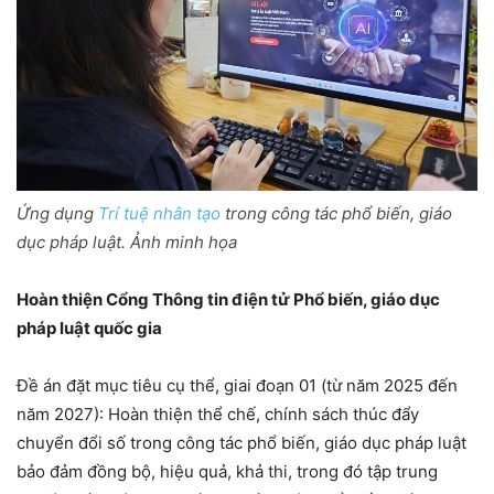
Ứng dụng
Trí tuệ nhân tạo
trong công tác phổ biến, giáo
dục pháp luật. Ảnh minh họa
Hoàn thiện Cổng Thông tin điện tử Phổ biến, giáo dục
pháp luật quốc gia
Đề án đặt mục tiêu cụ thể, giai đoạn 01 (từ năm 2025 đến
năm 2027): Hoàn thiện thể chế, chính sách thúc đẩy
chuyển đổi số trong công tác phổ biến, giáo dục pháp luật
bảo đảm đồng bộ, hiệu quả, khả thi, trong đó tập trung