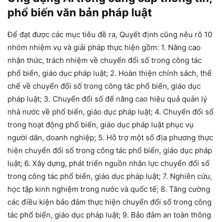
phổ biến văn bản pháp luật
Để đạt được các mục tiêu đề ra, Quyết định cũng nêu rõ 10
nhóm nhiệm vụ và giải pháp thực hiện gồm: 1. Nâng cao
nhận thức, trách nhiệm về chuyển đổi số trong công tác
phổ biến, giáo dục pháp luật; 2. Hoàn thiện chính sách, thể
chế về chuyển đổi số trong công tác phổ biến, giáo dục
pháp luật; 3. Chuyển đổi số để nâng cao hiệu quả quản lý
nhà nước về phổ biến, giáo dục pháp luật; 4. Chuyển đổi số
trong hoạt động phổ biến, giáo dục pháp luật phục vụ
người dân, doanh nghiệp; 5. Hỗ trợ một số địa phương thực
hiện chuyển đổi số trong công tác phổ biến, giáo dục pháp
luật; 6. Xây dựng, phát triển nguồn nhân lực chuyển đổi số
trong công tác phổ biến, giáo dục pháp luật; 7. Nghiên cứu,
học tập kinh nghiệm trong nước và quốc tế; 8. Tăng cường
các điều kiện bảo đảm thực hiện chuyển đổi số trong công
tác phổ biến, giáo dục pháp luật; 9. Bảo đảm an toàn thông