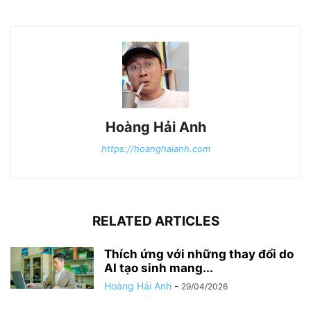
Hoàng Hải Anh
https://hoanghaianh.com
RELATED ARTICLES
Thích ứng với những thay đổi do
AI tạo sinh mang...
Hoàng Hải Anh
-
29/04/2026