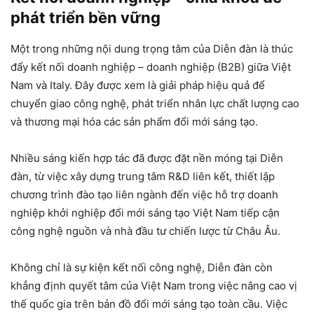
phát triển bền vững
Một trong những nội dung trọng tâm của Diễn đàn là thúc
đẩy kết nối doanh nghiệp – doanh nghiệp (B2B) giữa Việt
Nam và Italy. Đây được xem là giải pháp hiệu quả để
chuyển giao công nghệ, phát triển nhân lực chất lượng cao
và thương mại hóa các sản phẩm đổi mới sáng tạo.
Nhiều sáng kiến hợp tác đã được đặt nền móng tại Diễn
đàn, từ việc xây dựng trung tâm R&D liên kết, thiết lập
chương trình đào tạo liên ngành đến việc hỗ trợ doanh
nghiệp khởi nghiệp đổi mới sáng tạo Việt Nam tiếp cận
công nghệ nguồn và nhà đầu tư chiến lược từ Châu Âu.
Không chỉ là sự kiện kết nối công nghệ, Diễn đàn còn
khẳng định quyết tâm của Việt Nam trong việc nâng cao vị
thế quốc gia trên bản đồ đổi mới sáng tạo toàn cầu. Việc