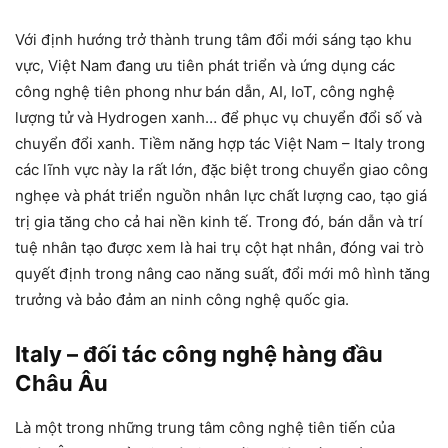
Với định hướng trở thành trung tâm đổi mới sáng tạo khu
vực, Việt Nam đang ưu tiên phát triển và ứng dụng các
công nghệ tiên phong như bán dẫn, AI, IoT, công nghệ
lượng tử và Hydrogen xanh… để phục vụ chuyển đổi số và
chuyển đổi xanh. Tiềm năng hợp tác Việt Nam – Italy trong
các lĩnh vực này la rất lớn, đặc biệt trong chuyển giao công
nghẹe và phát triển nguồn nhân lực chất lượng cao, tạo giá
trị gia tăng cho cả hai nền kinh tế. Trong đó, bán dẫn và trí
tuệ nhân tạo được xem là hai trụ cột hạt nhân, đóng vai trò
quyết định trong nâng cao năng suất, đổi mới mô hình tăng
trưởng và bảo đảm an ninh công nghệ quốc gia.
Italy – đối tác công nghệ hàng đầu
Châu Âu
Là một trong những trung tâm công nghệ tiên tiến của