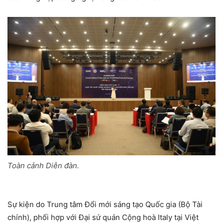
Toàn cảnh Diễn đàn.
Sự kiện do Trung tâm Đổi mới sáng tạo Quốc gia (Bộ Tài
chính), phối hợp với Đại sứ quán Cộng hoà Italy tại Việt