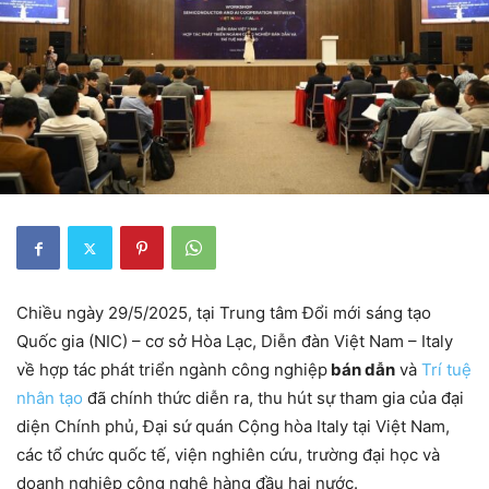
Chiều ngày 29/5/2025, tại Trung tâm Đổi mới sáng tạo
Quốc gia (NIC) – cơ sở Hòa Lạc, Diễn đàn Việt Nam – Italy
về hợp tác phát triển ngành công nghiệp
bán dẫn
và
Trí tuệ
nhân tạo
đã chính thức diễn ra, thu hút sự tham gia của đại
diện Chính phủ, Đại sứ quán Cộng hòa Italy tại Việt Nam,
các tổ chức quốc tế, viện nghiên cứu, trường đại học và
doanh nghiệp công nghệ hàng đầu hai nước.