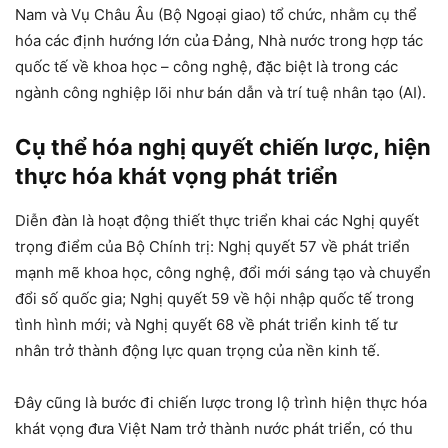
Nam và Vụ Châu Âu (Bộ Ngoại giao) tổ chức, nhằm cụ thể
hóa các định hướng lớn của Đảng, Nhà nước trong hợp tác
quốc tế về khoa học – công nghệ, đặc biệt là trong các
ngành công nghiệp lõi như bán dẫn và trí tuệ nhân tạo (AI).
Cụ thể hóa nghị quyết chiến lược, hiện
thực hóa khát vọng phát triển
Diễn đàn là hoạt động thiết thực triển khai các Nghị quyết
trọng điểm của Bộ Chính trị: Nghị quyết 57 về phát triển
mạnh mẽ khoa học, công nghệ, đổi mới sáng tạo và chuyển
đổi số quốc gia; Nghị quyết 59 về hội nhập quốc tế trong
tình hình mới; và Nghị quyết 68 về phát triển kinh tế tư
nhân trở thành động lực quan trọng của nền kinh tế.
Đây cũng là bước đi chiến lược trong lộ trình hiện thực hóa
khát vọng đưa Việt Nam trở thành nước phát triển, có thu