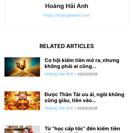
Hoàng Hải Anh
https://hoanghaianh.com
RELATED ARTICLES
Cơ hội kiếm tiền mở ra, nhưng
không phải ai cũng...
Hoàng Hải Anh
-
05/05/2026
Được Thần Tài ưu ái, ngồi không
cũng giàu, tiền vào...
Hoàng Hải Anh
-
05/05/2026
Từ “học cấp tốc” đến kiếm tiền