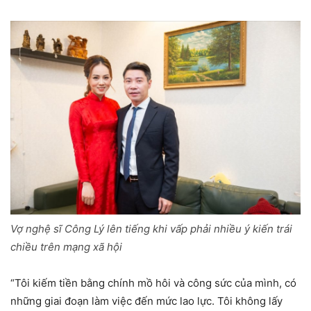
Vợ nghệ sĩ Công Lý lên tiếng khi vấp phải nhiều ý kiến trái
chiều trên mạng xã hội
“Tôi kiếm tiền bằng chính mồ hôi và công sức của mình, có
những giai đoạn làm việc đến mức lao lực. Tôi không lấy