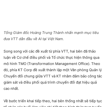
Tổng Giám đốc Hoàng Trung Thành nhấn mạnh mục tiêu
đưa VTT dẫn đầu về AI tại Việt Nam.
Song song với các đề xuất từ phía VTT, hai bên đã thảo
luận về Cơ chế điều phối và Tổ chức thực hiện thông qua
mô hình TMO (Transformation Management Office). Theo
đó, phía KT Corp đề xuất thành lập một Văn phòng Quản lý
Chuyển đổi chung giữa VTT và KT nhằm đảm bảo công tác
giám sát và điều phối quá trình chuyển đổi đạt hiệu quả
cao nhất.
Về bước triển khai tiếp theo, hai bên thống nhất sẽ tiếp tục