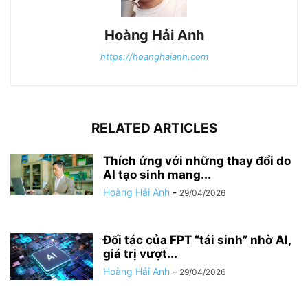
Hoàng Hải Anh
https://hoanghaianh.com
RELATED ARTICLES
Thích ứng với những thay đổi do
AI tạo sinh mang...
Hoàng Hải Anh
-
29/04/2026
Đối tác của FPT “tái sinh” nhờ AI,
giá trị vượt...
Hoàng Hải Anh
-
29/04/2026