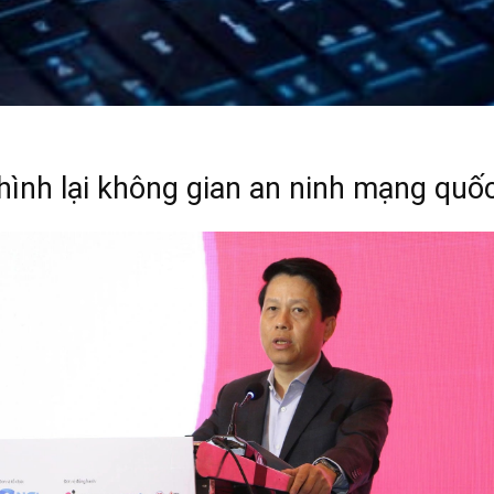
 hình lại không gian an ninh mạng quốc